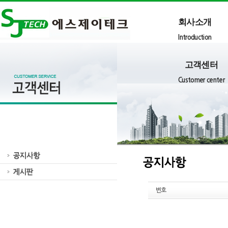
회사소개
Introduction
고객센터
Customer center
번호