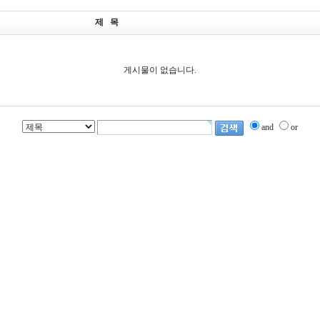
제 목
게시물이 없습니다.
and
or