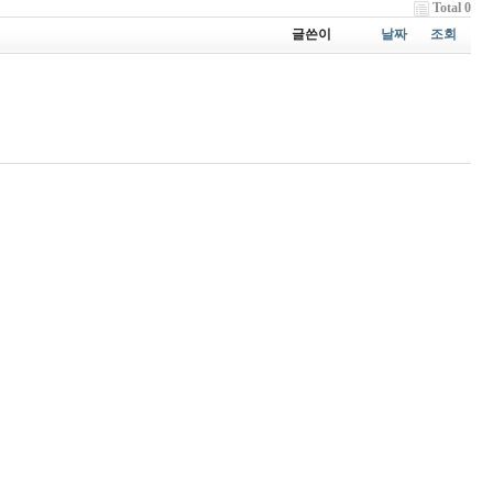
Total 0
글쓴이
날짜
조회