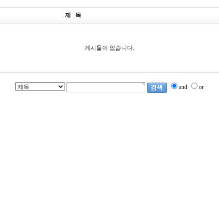
제 목
게시물이 없습니다.
and
or