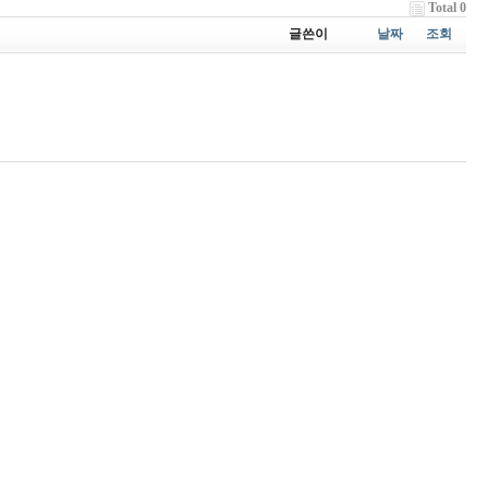
Total 0
글쓴이
날짜
조회